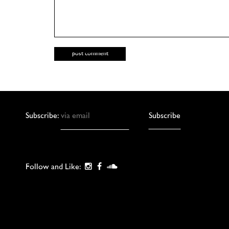
Subscribe:
Follow and Like: