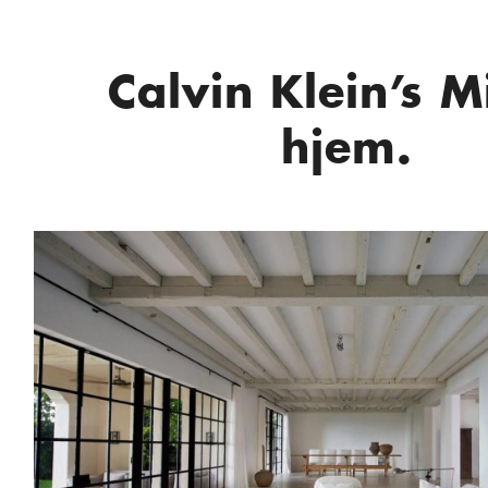
Calvin Klein’s 
hjem.