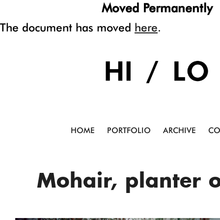
Moved Permanently
The document has moved
here
.
HOME
PORTFOLIO
ARCHIVE
CO
Mohair, planter o