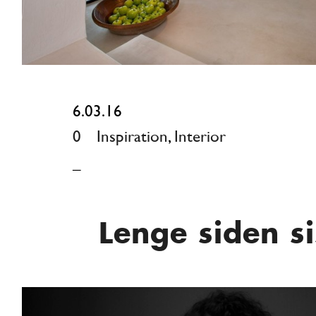
6.03.16
0
Inspiration
,
Interior
_
Lenge siden si